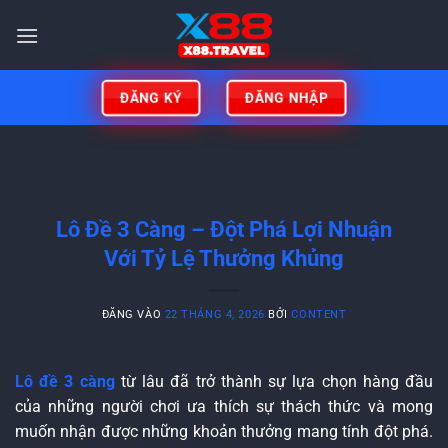
Bỏ
qua
nội
dung
ĐĂNG NHẬP
ĐĂNG KÝ
Lô Đề 3 Càng – Đột Phá Lợi Nhuận
Với Tỷ Lệ Thưởng Khủng
ĐĂNG VÀO
22 THÁNG 4, 2026
BỞI
CONTENT
Lô đề 3 càng
từ lâu đã trở thành sự lựa chọn hàng đầu
của những người chơi ưa thích sự thách thức và mong
muốn nhận được những khoản thưởng mang tính đột phá.