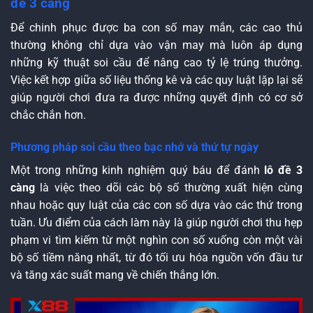
đề 3 càng
Để chinh phục được ba con số may mắn, các cao thủ
thường không chỉ dựa vào vận may mà luôn áp dụng
những kỹ thuật soi cầu để nâng cao tỷ lệ trúng thưởng.
Việc kết hợp giữa số liệu thống kê và các quy luật lặp lại sẽ
giúp người chơi đưa ra được những quyết định có cơ sở
chắc chắn hơn.
Phương pháp soi cầu theo bạc nhớ và thứ tự ngày
Một trong những kinh nghiệm quý báu để đánh
lô đề 3
càng
là việc theo dõi các bộ số thường xuất hiện cùng
nhau hoặc quy luật của các con số dựa vào các thứ trong
tuần. Ưu điểm của cách làm này là giúp người chơi thu hẹp
phạm vi tìm kiếm từ một nghìn con số xuống còn một vài
bộ số tiềm năng nhất, từ đó tối ưu hóa nguồn vốn đầu tư
và tăng xác suất mang về chiến thắng lớn.