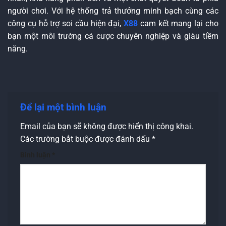
người chơi. Với hệ thống trả thưởng minh bạch cùng các
công cụ hỗ trợ soi cầu hiện đại,
X88
cam kết mang lại cho
bạn một môi trường cá cược chuyên nghiệp và giàu tiềm
năng.
Để lại một bình luận
Email của bạn sẽ không được hiển thị công khai.
Các trường bắt buộc được đánh dấu
*
Bình luận
*