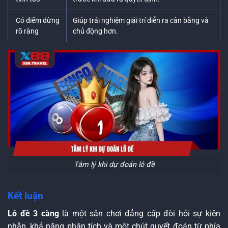
Có điểm dừng
Giúp trải nghiệm giải trí diễn ra cân bằng và
rõ ràng
chủ động hơn.
Tâm lý khi dự đoán lô đề
Kết luận
Lô đề 3 càng
là một sân chơi đẳng cấp đòi hỏi sự kiên
nhẫn, khả năng phân tích và một chút quyết đoán từ phía