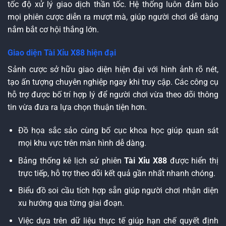
tốc độ xử lý giao dịch thần tốc. Hệ thống luôn đảm bảo
mọi phiên cược diễn ra mượt mà, giúp người chơi dễ dàng
nắm bắt cơ hội thắng lớn.
Giao diện Tài Xỉu X88 hiện đại
Sảnh cược sở hữu giao diện hiện đại với hình ảnh rõ nét,
tạo ấn tượng chuyên nghiệp ngay khi truy cập. Các công cụ
hỗ trợ được bố trí hợp lý để người chơi vừa theo dõi thông
tin vừa đưa ra lựa chọn thuận tiện hơn.
Đồ họa sắc sảo cùng bố cục khoa học giúp quan sát
mọi khu vực trên màn hình dễ dàng.
Bảng thống kê lịch sử phiên
Tài Xỉu X88
được hiển thị
trực tiếp, hỗ trợ theo dõi kết quả gần nhất nhanh chóng.
Biểu đồ soi cầu tích hợp sẵn giúp người chơi nhận diện
xu hướng qua từng giai đoạn.
Việc dựa trên dữ liệu thực tế giúp hạn chế quyết định