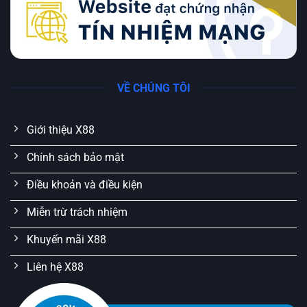
VỀ CHÚNG TÔI
Giới thiệu X88
Chính sách bảo mật
Điều khoản và điều kiện
Miễn trừ trách nhiệm
Khuyến mãi X88
Liên hệ X88