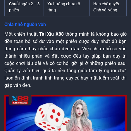
Chuỗi ngắn 2 – 3
Xu hướng chưa rõ
Hạn chế quyết
phiên
ràng
định vội vàng
Chia nhỏ nguồn vốn
Một chiến thuật
Tài Xỉu X88
thông minh là không bao giờ
dồn toàn bộ số dư vào một phiên cược duy nhất dù bạn
đang cảm thấy chắc chắn đến đâu. Việc chia nhỏ số vốn
thành nhiều phần và đặt cược đều tay giúp bạn duy trì
cuộc chơi lâu dài và có cơ hội gỡ lại ở những phiên sau.
Quản lý vốn hiệu quả là nền tảng giúp tâm lý người chơi
luôn ổn định, tránh tình trạng cay cú hay mất kiểm soát khi
gặp vận đen.