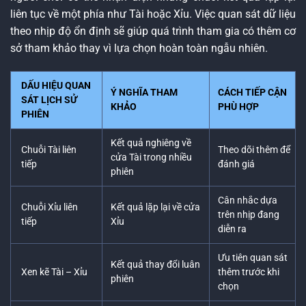
liên tục về một phía như Tài hoặc Xỉu. Việc quan sát dữ liệu
theo nhịp độ ổn định sẽ giúp quá trình tham gia có thêm cơ
sở tham khảo thay vì lựa chọn hoàn toàn ngẫu nhiên.
DẤU HIỆU QUAN
Ý NGHĨA THAM
CÁCH TIẾP CẬN
SÁT LỊCH SỬ
KHẢO
PHÙ HỢP
PHIÊN
Kết quả nghiêng về
Chuỗi Tài liên
Theo dõi thêm để
cửa Tài trong nhiều
tiếp
đánh giá
phiên
Cân nhắc dựa
Chuỗi Xỉu liên
Kết quả lặp lại về cửa
trên nhịp đang
tiếp
Xỉu
diễn ra
Ưu tiên quan sát
Kết quả thay đổi luân
Xen kẽ Tài – Xỉu
thêm trước khi
phiên
chọn