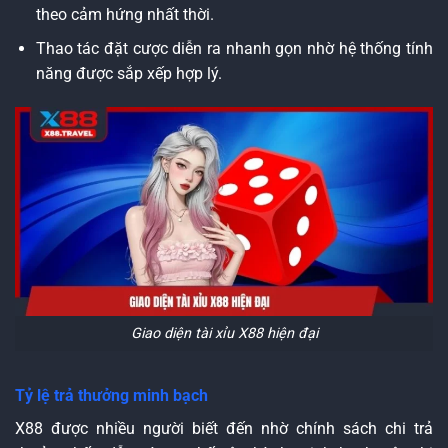
theo cảm hứng nhất thời.
Thao tác đặt cược diễn ra nhanh gọn nhờ hệ thống tính
năng được sắp xếp hợp lý.
Giao diện tài xỉu X88 hiện đại
Tỷ lệ trả thưởng minh bạch
X88 được nhiều người biết đến nhờ chính sách chi trả