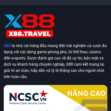
X88
là nhà cái hàng đầu mang đến trải nghiệm cá cược đa
dạng với các dòng game phong phú, từ thể thao, casino
đến e-sports. Được đánh giá cao về độ uy tín, bảo mật và
dịch vụ khách hàng chuyên nghiệp, X88 cam kết mang lại
giải trí an toàn, hấp dẫn và tỷ lệ thắng cao cho người chơi
trên toàn cầu.