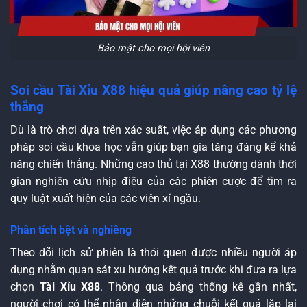
Bảo mật cho mọi hội viên
Soi cầu Tài Xỉu X88 hiệu quả giúp nâng cao tỷ lệ
thắng
Dù là trò chơi dựa trên xác suất, việc áp dụng các phương
pháp soi cầu khoa học vẫn giúp bạn gia tăng đáng kể khả
năng chiến thắng. Những cao thủ tại X88 thường dành thời
gian nghiên cứu nhịp điệu của các phiên cược để tìm ra
quy luật xuất hiện của các viên xí ngầu.
Phân tích bệt và nghiêng
Theo dõi lịch sử phiên là thói quen được nhiều người áp
dụng nhằm quan sát xu hướng kết quả trước khi đưa ra lựa
chọn
Tài Xỉu X88
. Thông qua bảng thống kê gần nhất,
người chơi có thể nhận diện những chuỗi kết quả lặp lại