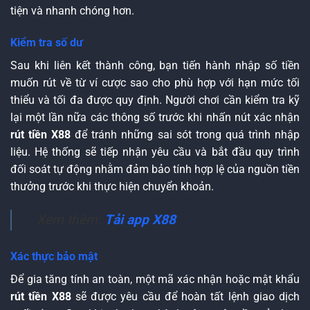
tiện và nhanh chóng hơn.
Kiểm tra số dư
Sau khi liên kết thành công, bạn tiến hành nhập số tiền
muốn rút về từ ví cược sao cho phù hợp với hạn mức tối
thiểu và tối đa được quy định. Người chơi cần kiểm tra kỹ
lại một lần nữa các thông số trước khi nhấn nút xác nhận
rút tiền X88
để tránh những sai sót trong quá trình nhập
liệu. Hệ thống sẽ tiếp nhận yêu cầu và bắt đầu quy trình
đối soát tự động nhằm đảm bảo tính hợp lệ của nguồn tiền
thưởng trước khi thực hiện chuyển khoản.
Xem thêm:
Tải app X88
Xác thực bảo mật
Để gia tăng tính an toàn, một mã xác nhận hoặc mật khẩu
rút tiền X88
sẽ được yêu cầu để hoàn tất lệnh giao dịch