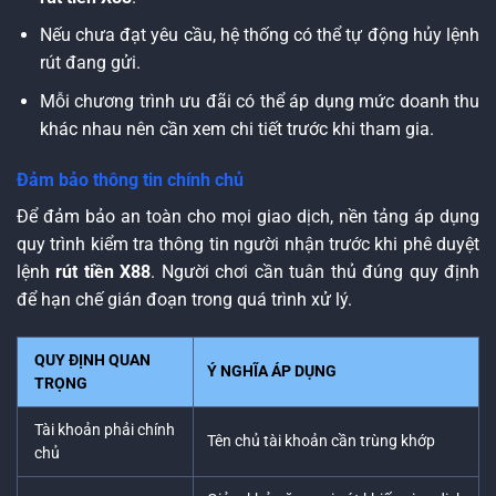
Nếu chưa đạt yêu cầu, hệ thống có thể tự động hủy lệnh
rút đang gửi.
Mỗi chương trình ưu đãi có thể áp dụng mức doanh thu
khác nhau nên cần xem chi tiết trước khi tham gia.
Đảm bảo thông tin chính chủ
Để đảm bảo an toàn cho mọi giao dịch, nền tảng áp dụng
quy trình kiểm tra thông tin người nhận trước khi phê duyệt
lệnh
rút tiền X88
. Người chơi cần tuân thủ đúng quy định
để hạn chế gián đoạn trong quá trình xử lý.
QUY ĐỊNH QUAN
Ý NGHĨA ÁP DỤNG
TRỌNG
Tài khoản phải chính
Tên chủ tài khoản cần trùng khớp
chủ