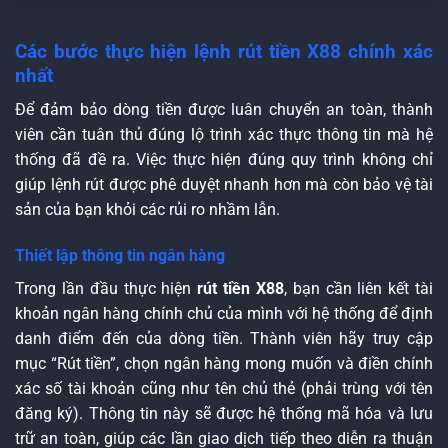
Các bước thực hiện lệnh rút tiền X88 chính xác
nhất
Để đảm bảo dòng tiền được luân chuyển an toàn, thành
viên cần tuân thủ đúng lộ trình xác thực thông tin mà hệ
thống đã đề ra. Việc thực hiện đúng quy trình không chỉ
giúp lệnh rút được phê duyệt nhanh hơn mà còn bảo vệ tài
sản của bạn khỏi các rủi ro nhầm lẫn.
Thiết lập thông tin ngân hàng
Trong lần đầu thực hiện
rút tiền X88
, bạn cần liên kết tài
khoản ngân hàng chính chủ của mình với hệ thống để định
danh điểm đến của dòng tiền. Thành viên hãy truy cập
mục “Rút tiền”, chọn ngân hàng mong muốn và điền chính
xác số tài khoản cũng như tên chủ thẻ (phải trùng với tên
đăng ký). Thông tin này sẽ được hệ thống mã hóa và lưu
trữ an toàn, giúp các lần giao dịch tiếp theo diễn ra thuận