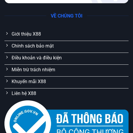
VỀ CHÚNG TÔI
Giới thiệu X88
Chính sách bảo mật
Điều khoản và điều kiện
Miễn trừ trách nhiệm
Khuyến mãi X88
Liên hệ X88