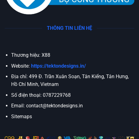
THÔNG TIN LIÊN HỆ
Thương hiệu: X88
Website:
https://tektondesigns.in/
Địa chỉ:
499 Đ. Trần Xuân Soạn, Tân Kiểng, Tân Hưng,
Hồ Chí Minh, Vietnam
Số điện thoại:
0787229768
Email:
contact@tektondesigns.in
Sitemaps